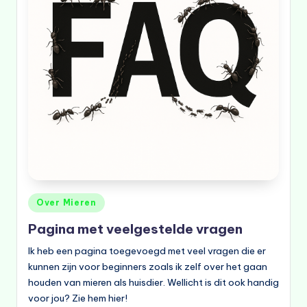
Geplaatst
Over Mieren
in
Pagina met veelgestelde vragen
Ik heb een pagina toegevoegd met veel vragen die er
kunnen zijn voor beginners zoals ik zelf over het gaan
houden van mieren als huisdier. Wellicht is dit ook handig
voor jou? Zie hem hier!