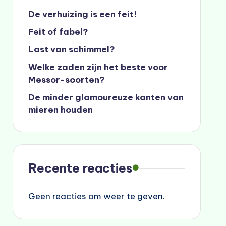
De verhuizing is een feit!
Feit of fabel?
Last van schimmel?
Welke zaden zijn het beste voor
Messor-soorten?
De minder glamoureuze kanten van
mieren houden
Recente reacties
Geen reacties om weer te geven.