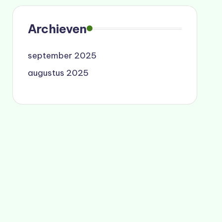
Archieven
september 2025
augustus 2025