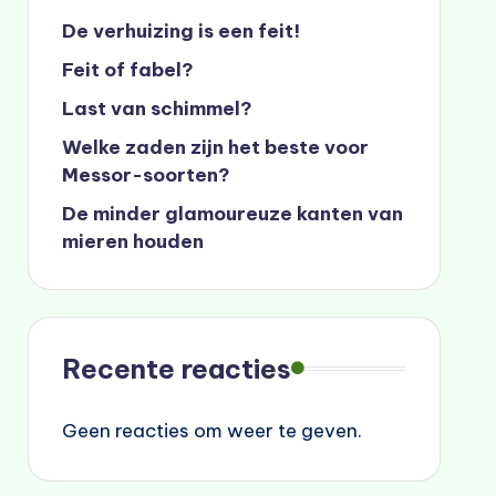
De verhuizing is een feit!
Feit of fabel?
Last van schimmel?
Welke zaden zijn het beste voor
Messor-soorten?
De minder glamoureuze kanten van
mieren houden
Recente reacties
Geen reacties om weer te geven.