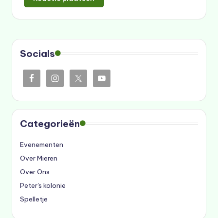
Socials
Categorieën
Evenementen
Over Mieren
Over Ons
Peter's kolonie
Spelletje