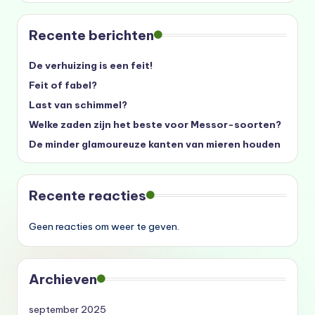
Recente berichten
De verhuizing is een feit!
Feit of fabel?
Last van schimmel?
Welke zaden zijn het beste voor Messor-soorten?
De minder glamoureuze kanten van mieren houden
Recente reacties
Geen reacties om weer te geven.
Archieven
september 2025