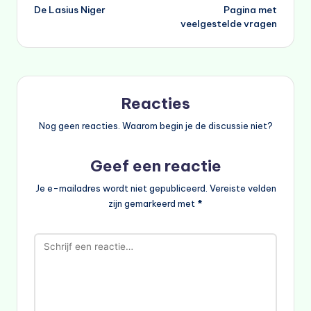
De Lasius Niger
Pagina met
navigatie
veelgestelde vragen
Reacties
Nog geen reacties. Waarom begin je de discussie niet?
Geef een reactie
Je e-mailadres wordt niet gepubliceerd.
Vereiste velden
zijn gemarkeerd met
*