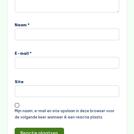
Naam
*
E-mail
*
Site
Mijn naam, e-mail en site opslaan in deze browser voor
de volgende keer wanneer ik een reactie plaats.