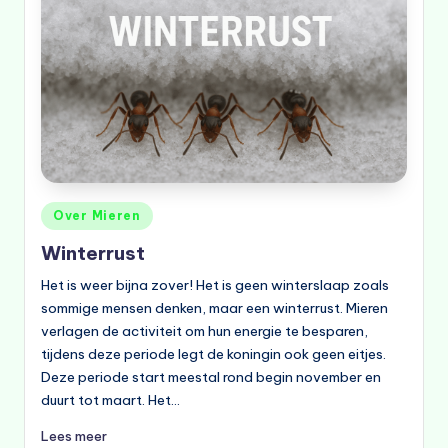
Geplaatst
Over Mieren
in
Winterrust
Het is weer bijna zover! Het is geen winterslaap zoals
sommige mensen denken, maar een winterrust. Mieren
verlagen de activiteit om hun energie te besparen,
tijdens deze periode legt de koningin ook geen eitjes.
Deze periode start meestal rond begin november en
duurt tot maart. Het…
Lees meer