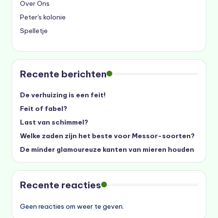
Over Ons
Peter's kolonie
Spelletje
Recente berichten
De verhuizing is een feit!
Feit of fabel?
Last van schimmel?
Welke zaden zijn het beste voor Messor-soorten?
De minder glamoureuze kanten van mieren houden
Recente reacties
Geen reacties om weer te geven.