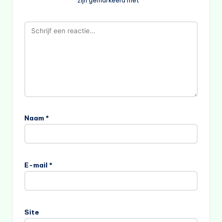
Naam
*
E-mail
*
Site