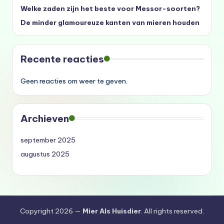
Welke zaden zijn het beste voor Messor-soorten?
De minder glamoureuze kanten van mieren houden
Recente reacties
Geen reacties om weer te geven.
Archieven
september 2025
augustus 2025
Copyright 2026 —
Mier Als Huisdier
. All rights reserved.