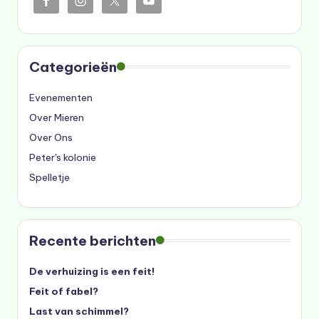
Categorieën
Evenementen
Over Mieren
Over Ons
Peter's kolonie
Spelletje
Recente berichten
De verhuizing is een feit!
Feit of fabel?
Last van schimmel?