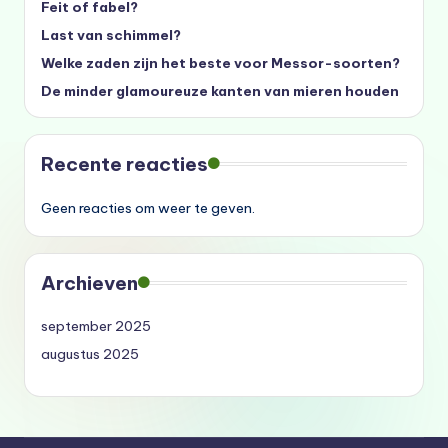
Feit of fabel?
Last van schimmel?
Welke zaden zijn het beste voor Messor-soorten?
De minder glamoureuze kanten van mieren houden
Recente reacties
Geen reacties om weer te geven.
Archieven
september 2025
augustus 2025