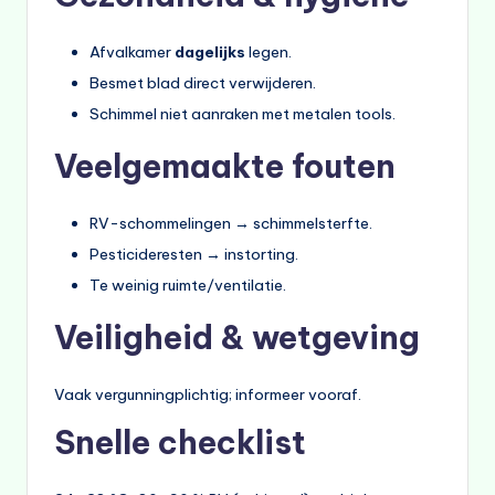
Afvalkamer
dagelijks
legen.
Besmet blad direct verwijderen.
Schimmel niet aanraken met metalen tools.
Veelgemaakte fouten
RV-schommelingen → schimmelsterfte.
Pesticideresten → instorting.
Te weinig ruimte/ventilatie.
Veiligheid & wetgeving
Vaak vergunningplichtig; informeer vooraf.
Snelle checklist