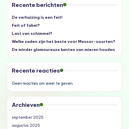
Recente berichten
De verhuizing is een feit!
Feit of fabel?
Last van schimmel?
Welke zaden zijn het beste voor Messor-soorten?
De minder glamoureuze kanten van mieren houden
Recente reacties
Geen reacties om weer te geven.
Archieven
september 2025
augustus 2025