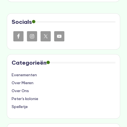
Socials
Categorieën
Evenementen
Over Mieren
Over Ons
Peter's kolonie
Spelletje