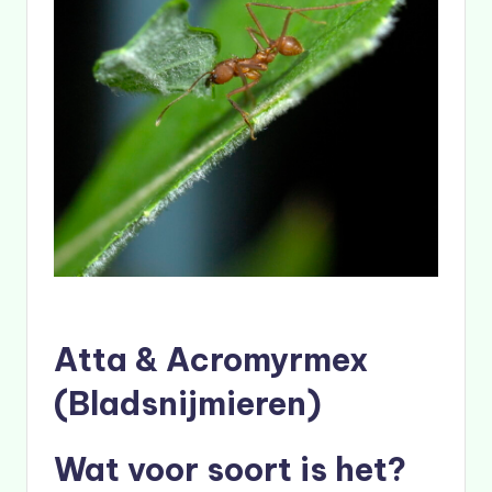
Atta & Acromyrmex
(Bladsnijmieren)
Wat voor soort is het?